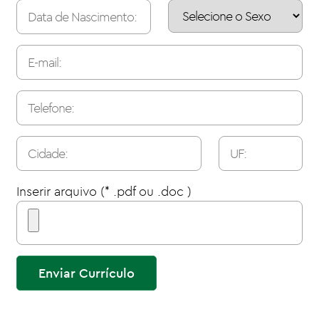
Inserir arquivo (* .pdf ou .doc )
Enviar Currículo