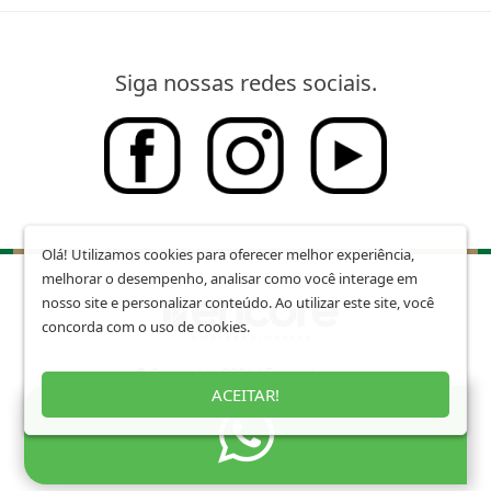
Siga nossas redes sociais.
Olá! Utilizamos cookies para oferecer melhor experiência,
melhorar o desempenho, analisar como você interage em
nosso site e personalizar conteúdo. Ao utilizar este site, você
concorda com o uso de cookies.
© Copyright - 2026 | Encore Imóveis
Todos os direitos reservados
ACEITAR!